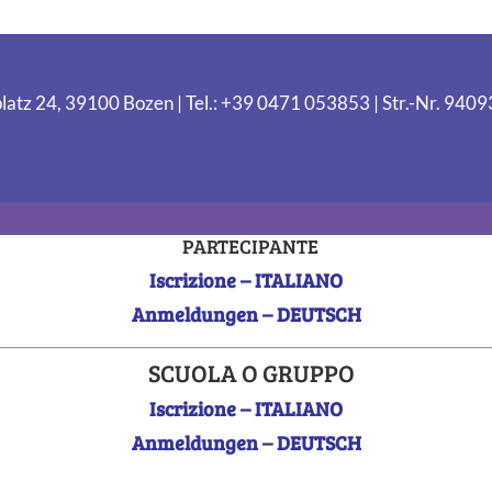
latz 24, 39100 Bozen | Tel.: +39 0471 053853 | Str.-Nr. 94
PARTECIPANTE
Iscrizione – ITALIANO
Anmeldungen – DEUTSCH
SCUOLA O GRUPPO
Iscrizione – ITALIANO
Anmeldungen – DEUTSCH