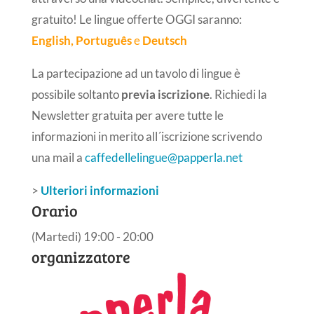
gratuito! Le lingue offerte OGGI saranno:
English,
Português
e
Deutsch
La partecipazione ad un tavolo di lingue è
possibile soltanto
previa iscrizione
. Richiedi la
Newsletter gratuita per avere tutte le
informazioni in merito all´iscrizione scrivendo
una mail a
caffedellelingue@papperla.net
>
Ulteriori informazioni
Orario
(Martedi) 19:00 - 20:00
organizzatore