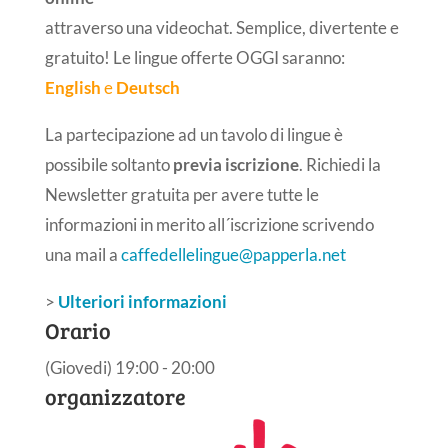
attraverso una videochat. Semplice, divertente e
gratuito! Le lingue offerte OGGI saranno:
English
e
Deutsch
La partecipazione ad un tavolo di lingue è
possibile soltanto
previa iscrizione
. Richiedi la
Newsletter gratuita per avere tutte le
informazioni in merito all´iscrizione scrivendo
una mail a
caffedellelingue@papperla.net
>
Ulteriori informazioni
Orario
(Giovedi) 19:00 - 20:00
organizzatore