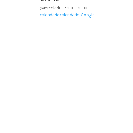
(Mercoledi) 19:00 - 20:00
calendario
calendario Google