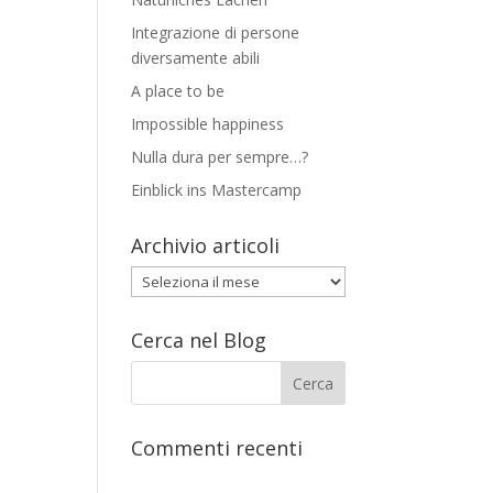
Integrazione di persone
diversamente abili
A place to be
Impossible happiness
Nulla dura per sempre…?
Einblick ins Mastercamp
Archivio articoli
Archivio
articoli
Cerca nel Blog
Commenti recenti