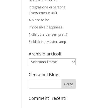
Integrazione di persone
diversamente abili
A place to be
Impossible happiness
Nulla dura per sempre…?
Einblick ins Mastercamp
Archivio articoli
Archivio
articoli
Cerca nel Blog
Commenti recenti