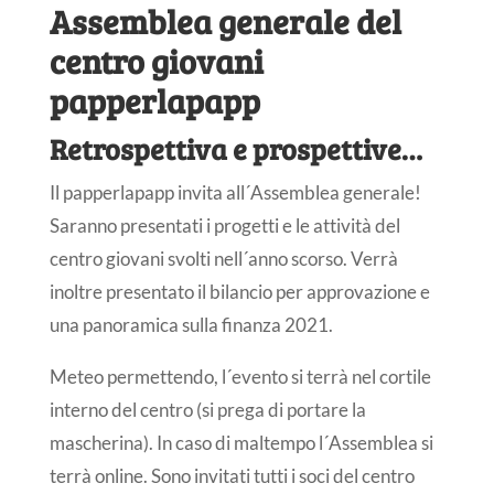
Assemblea generale del
centro giovani
papperlapapp
Retrospettiva e prospettive…
Il papperlapapp invita all´Assemblea generale!
Saranno presentati i progetti e le attività del
centro giovani svolti nell´anno scorso. Verrà
inoltre presentato il bilancio per approvazione e
una panoramica sulla finanza 2021.
Meteo permettendo, l´evento si terrà nel cortile
interno del centro (si prega di portare la
mascherina). In caso di maltempo l´Assemblea si
terrà online. Sono invitati tutti i soci del centro