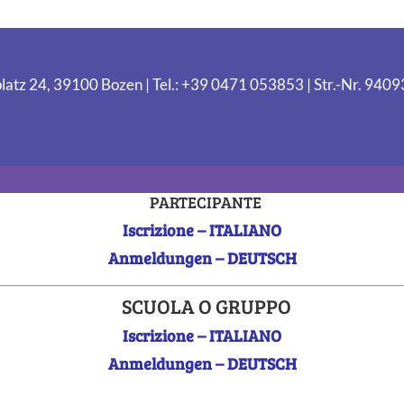
latz 24, 39100 Bozen | Tel.: +39 0471 053853 | Str.-Nr. 94
PARTECIPANTE
Iscrizione – ITALIANO
Anmeldungen – DEUTSCH
SCUOLA O GRUPPO
Iscrizione – ITALIANO
Anmeldungen – DEUTSCH