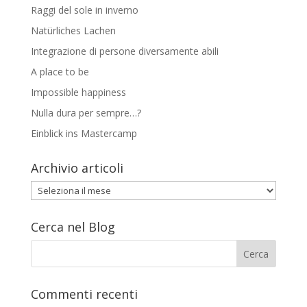
Raggi del sole in inverno
Natürliches Lachen
Integrazione di persone diversamente abili
A place to be
Impossible happiness
Nulla dura per sempre…?
Einblick ins Mastercamp
Archivio articoli
Archivio
articoli
Cerca nel Blog
Commenti recenti