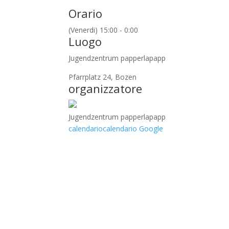
Orario
(Venerdi) 15:00 - 0:00
Luogo
Jugendzentrum papperlapapp
Pfarrplatz 24, Bozen
organizzatore
Jugendzentrum papperlapapp
calendario
calendario Google