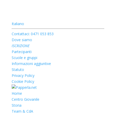
Italiano
Contattaci: 0471 053 853
Dove siamo
ISCRIZIONE
Partecipanti
Scuole e gruppi
Informazioni aggiuntive
Statuto
Privacy Policy
Cookie Policy
Home
Centro Giovanile
Storia
Team & CdA