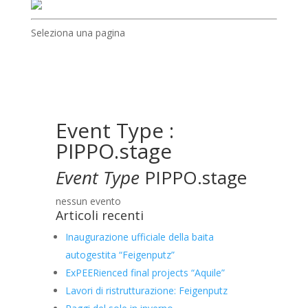
Seleziona una pagina
Event Type :
PIPPO.stage
Event Type
PIPPO.stage
nessun evento
Articoli recenti
Inaugurazione ufficiale della baita
autogestita “Feigenputz”
ExPEERienced final projects “Aquile”
Lavori di ristrutturazione: Feigenputz