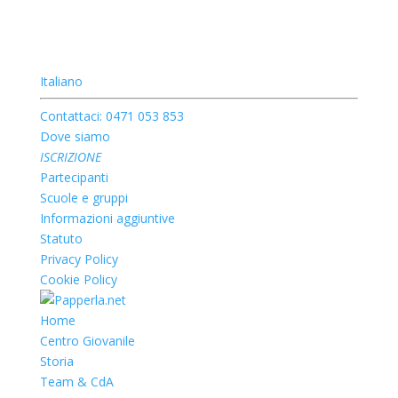
Italiano
Contattaci: 0471 053 853
Dove siamo
ISCRIZIONE
Partecipanti
Scuole e gruppi
Informazioni aggiuntive
Statuto
Privacy Policy
Cookie Policy
Home
Centro Giovanile
Storia
Team & CdA