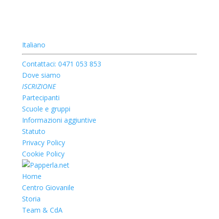
Italiano
Contattaci: 0471 053 853
Dove siamo
ISCRIZIONE
Partecipanti
Scuole e gruppi
Informazioni aggiuntive
Statuto
Privacy Policy
Cookie Policy
Home
Centro Giovanile
Storia
Team & CdA