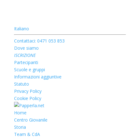
Italiano
Contattaci: 0471 053 853
Dove siamo
ISCRIZIONE
Partecipanti
Scuole e gruppi
Informazioni aggiuntive
Statuto
Privacy Policy
Cookie Policy
Home
Centro Giovanile
Storia
Team & CdA