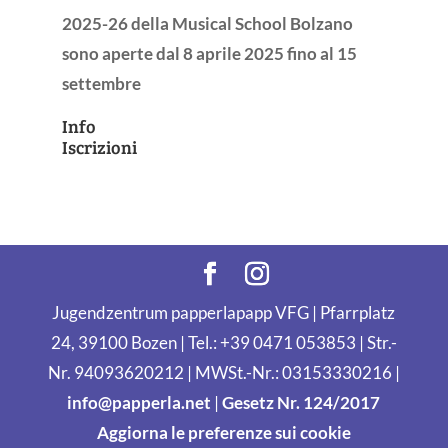
2025-26 della Musical School Bolzano
sono aperte dal 8 aprile 2025 fino al 15
settembre
Info
Iscrizioni
Jugendzentrum papperlapapp VFG | Pfarrplatz
24, 39100 Bozen | Tel.: +39 0471 053853 | Str.-
Nr. 94093620212 | MWSt.-Nr.: 03153330216 |
info@papperla.net
|
Gesetz Nr. 124/2017
Aggiorna le preferenze sui cookie