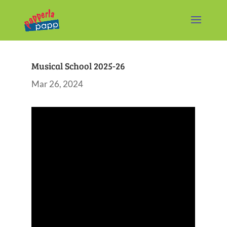
Musical School 2025-26
Mar 26, 2024