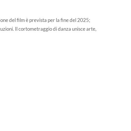
one del film è prevista per la fine del 2025;
ituzioni. Il cortometraggio di danza unisce arte,