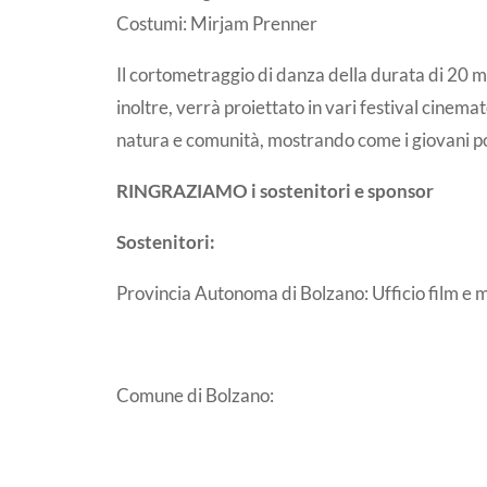
Costumi: Mirjam Prenner
Il cortometraggio di danza della durata di 20 mi
inoltre, verrà proiettato in vari festival cinemat
natura e comunità, mostrando come i giovani po
RINGRAZIAMO i sostenitori e sponsor
Sostenitori:
Provincia Autonoma di Bolzano: Ufficio film e 
Comune di Bolzano: