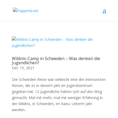
Wildnis-Camp in Schweden – Was denken die
Jugendlichen?
Dec 15, 2021
Die Schweden-Reise war vielleicht eine der intensivsten
Reisen, die es in diesem Jahr im Jugendzentrum
gegeben hat. 12 Jugendliche hatten sich auf den Weg
gemacht. Mal mit mehr, mal mit weniger Erfahrung in
der Wildnis, in Schweden, im Kanu. Unterm Jahr
werden...