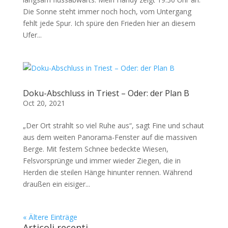
Die Sonne steht immer noch hoch, vom Untergang
fehlt jede Spur. Ich spüre den Frieden hier an diesem
Ufer...
Doku-Abschluss in Triest – Oder: der Plan B
Oct 20, 2021
„Der Ort strahlt so viel Ruhe aus“, sagt Fine und schaut
aus dem weiten Panorama-Fenster auf die massiven
Berge. Mit festem Schnee bedeckte Wiesen,
Felsvorsprünge und immer wieder Ziegen, die in
Herden die steilen Hänge hinunter rennen. Während
draußen ein eisiger...
« Ältere Einträge
Articoli recenti