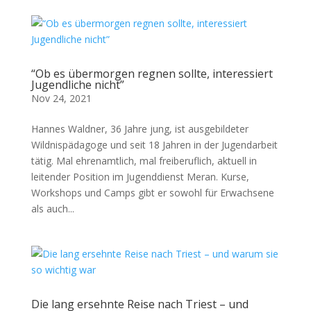
“Ob es übermorgen regnen sollte, interessiert
Jugendliche nicht”
Nov 24, 2021
Hannes Waldner, 36 Jahre jung, ist ausgebildeter
Wildnispädagoge und seit 18 Jahren in der Jugendarbeit
tätig. Mal ehrenamtlich, mal freiberuflich, aktuell in
leitender Position im Jugenddienst Meran. Kurse,
Workshops und Camps gibt er sowohl für Erwachsene
als auch...
Die lang ersehnte Reise nach Triest – und