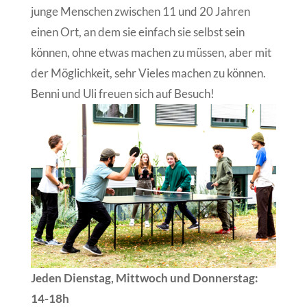
junge Menschen zwischen 11 und 20 Jahren
einen Ort, an dem sie einfach sie selbst sein
können, ohne etwas machen zu müssen, aber mit
der Möglichkeit, sehr Vieles machen zu können.
Benni und Uli freuen sich auf Besuch!
Jeden Dienstag, Mittwoch und Donnerstag:
14-18h