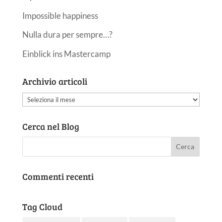
Impossible happiness
Nulla dura per sempre…?
Einblick ins Mastercamp
Archivio articoli
Archivio
articoli
Cerca nel Blog
Commenti recenti
Tag Cloud