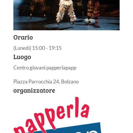
Orario
(Lunedi) 15:00 - 19:15
Luogo
Centro giovani papperlapapp
Piazza Parrocchia 24, Bolzano
organizzatore