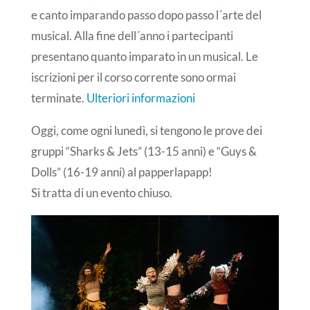
e canto imparando passo dopo passo l´arte del
musical. Alla fine dell´anno i partecipanti
presentano quanto imparato in un musical. Le
iscrizioni per il corso corrente sono ormai
terminate.
Ulteriori informazioni
Oggi, come ogni lunedì, si tengono le prove dei
gruppi “Sharks & Jets” (13-15 anni) e “Guys &
Dolls” (16-19 anni) al papperlapapp!
Si tratta di un evento chiuso.