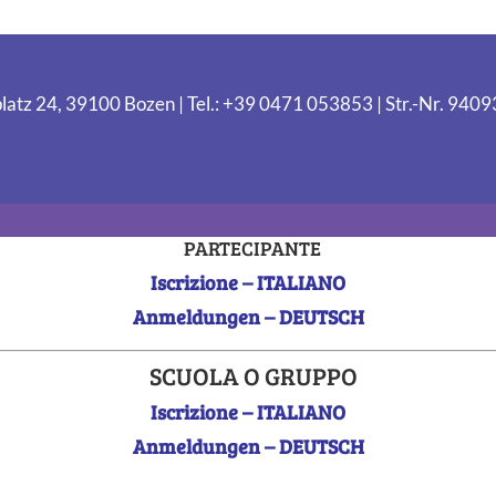
latz 24, 39100 Bozen | Tel.: +39 0471 053853 | Str.-Nr. 94
PARTECIPANTE
Iscrizione – ITALIANO
Anmeldungen – DEUTSCH
SCUOLA O GRUPPO
Iscrizione – ITALIANO
Anmeldungen – DEUTSCH