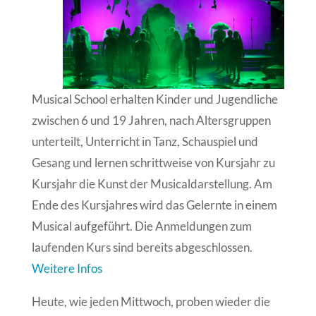
Musical School erhalten Kinder und Jugendliche
zwischen 6 und 19 Jahren, nach Altersgruppen
unterteilt, Unterricht in Tanz, Schauspiel und
Gesang und lernen schrittweise von Kursjahr zu
Kursjahr die Kunst der Musicaldarstellung. Am
Ende des Kursjahres wird das Gelernte in einem
Musical aufgeführt. Die Anmeldungen zum
laufenden Kurs sind bereits abgeschlossen.
Weitere Infos
Heute, wie jeden Mittwoch, proben wieder die