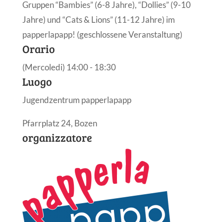
Gruppen “Bambies” (6-8 Jahre), “Dollies” (9-10
Jahre) und “Cats & Lions” (11-12 Jahre) im
papperlapapp! (geschlossene Veranstaltung)
Orario
(Mercoledi) 14:00 - 18:30
Luogo
Jugendzentrum papperlapapp
Pfarrplatz 24, Bozen
organizzatore