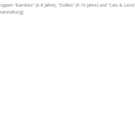
uppen “Bambies” (6-8 Jahre), “Dollies” (9-10 Jahre) und “Cats & Lions
ranstaltung)