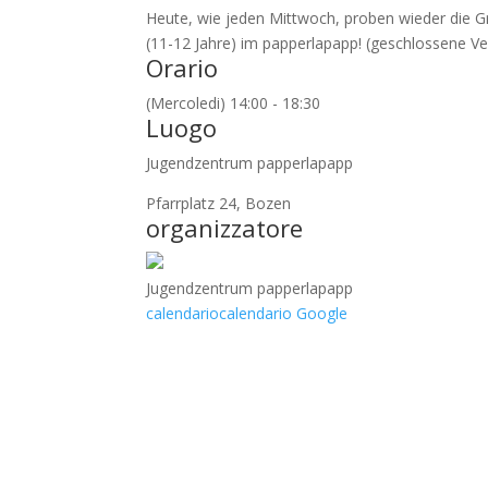
Heute, wie jeden Mittwoch, proben wieder die Gr
(11-12 Jahre) im papperlapapp! (geschlossene Ve
Orario
(Mercoledi) 14:00 - 18:30
Luogo
Jugendzentrum papperlapapp
Pfarrplatz 24, Bozen
organizzatore
Jugendzentrum papperlapapp
calendario
calendario Google