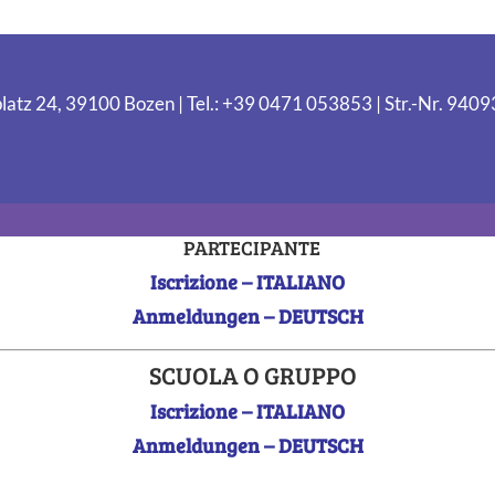
latz 24, 39100 Bozen | Tel.: +39 0471 053853 | Str.-Nr. 94
PARTECIPANTE
Iscrizione – ITALIANO
Anmeldungen – DEUTSCH
SCUOLA O GRUPPO
Iscrizione – ITALIANO
Anmeldungen – DEUTSCH