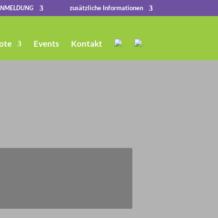
ANMELDUNG
zusätzliche Informationen
ote
Events
Kontakt