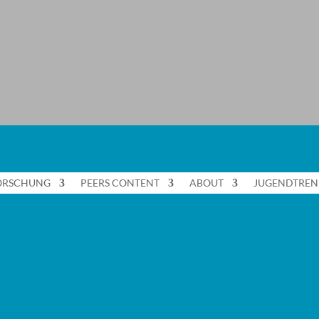
ORSCHUNG
PEERS CONTENT
ABOUT
JUGENDTREN